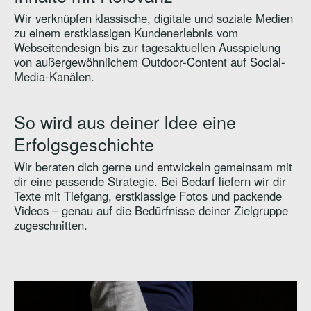
Wir verknüpfen klassische, digitale und soziale Medien
zu einem erstklassigen Kundenerlebnis vom
Webseitendesign bis zur tagesaktuellen Ausspielung
von außergewöhnlichem Outdoor-Content auf Social-
Media-Kanälen.
So wird aus deiner Idee eine
Erfolgsgeschichte
Wir beraten dich gerne und entwickeln gemeinsam mit
dir eine passende Strategie. Bei Bedarf liefern wir dir
Texte mit Tiefgang, erstklassige Fotos und packende
Videos – genau auf die Bedürfnisse deiner Zielgruppe
zugeschnitten.