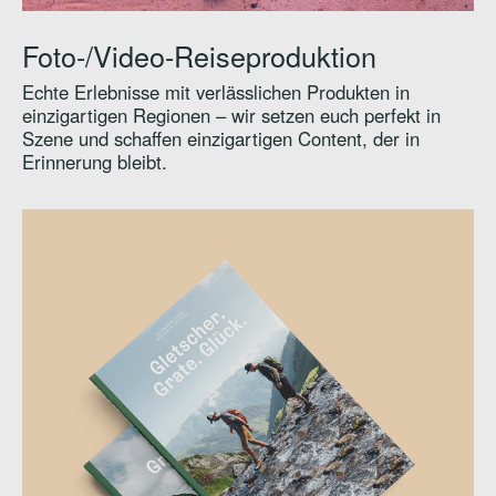
Foto-/Video-­Reiseproduktion
Echte Erlebnisse mit verlässlichen Produkten in
einzigartigen Regionen – wir setzen euch perfekt in
Szene und schaffen einzigartigen Content, der in
Erinnerung bleibt.