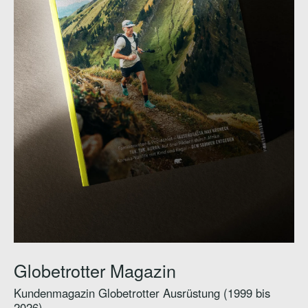
Globetrotter Magazin
Kundenmagazin Globetrotter Ausrüstung (1999 bis
2026)