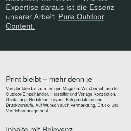
Expertise daraus ist die Essenz
unserer Arbeit:
Pure Outdoor
Content.
Print bleibt – mehr denn je
Von der Idee bis zum fertigen Magazin: Wir übernehmen für
Outdoor-Einzelhändler, Hersteller und Verlage Konzeption,
Gestaltung, Redaktion, Layout, Fotoproduktion und
Druckvorstufe. Auf Wunsch auch Vermarktung, Druck- und
Vertriebsmanagement.
Inhalte mit Relevanz