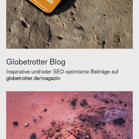
Globetrotter Blog
Inspirative und/oder SEO-optimierte Beiträge auf
globetrotter.de/magazin