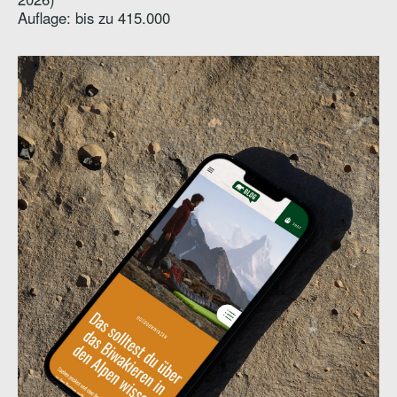
Auflage: bis zu 415.000