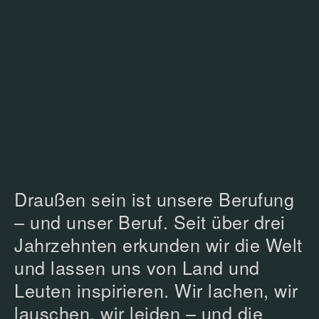
Draußen sein ist unsere Berufung
– und unser Beruf. Seit über drei
Jahrzehnten erkunden wir die Welt
und lassen uns von Land und
Leuten inspirieren. Wir lachen, wir
lauschen, wir leiden – und die