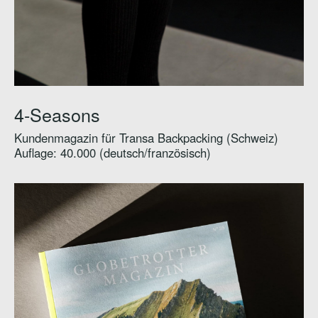
4-Seasons
Kundenmagazin für Transa Backpacking (Schweiz)
Auflage: 40.000 (deutsch/französisch)