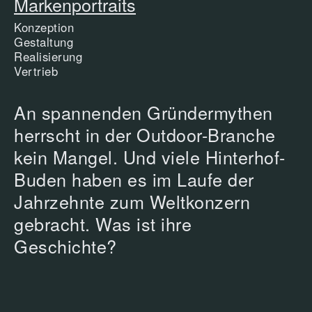
Markenportraits
Konzeption
Gestaltung
Realisierung
Vertrieb
An spannenden Gründermythen
herrscht in der Outdoor-Branche
kein Mangel. Und viele Hinterhof-
Buden haben es im Laufe der
Jahrzehnte zum Weltkonzern
gebracht. Was ist ihre
Geschichte?